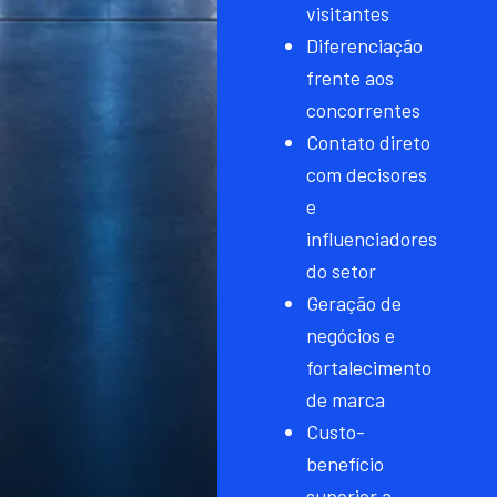
visitantes
Diferenciação
frente aos
concorrentes
Contato direto
com decisores
e
influenciadores
do setor
Geração de
negócios e
fortalecimento
de marca
Custo-
benefício
superior a