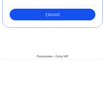
ENVIAR
Patrocínio - Cota VIP