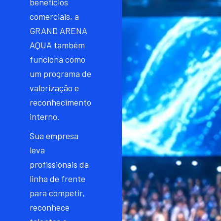
benefícios
comerciais, a
GRAND ARENA
AQUA também
funciona como
um programa de
valorização e
reconhecimento
interno.
Sua empresa
leva
profissionais da
linha de frente
para competir,
reconhece