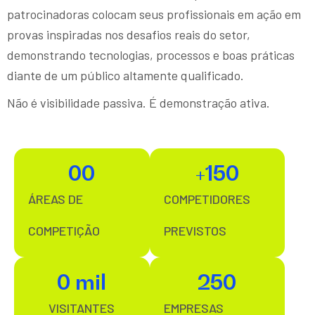
patrocinadoras colocam seus profissionais em ação em
provas inspiradas nos desafios reais do setor,
demonstrando tecnologias, processos e boas práticas
diante de um público altamente qualificado.
Não é visibilidade passiva. É demonstração ativa.
0
0
+
150
ÁREAS DE
COMPETIDORES
COMPETIÇÃO
PREVISTOS
0
 mil
250
VISITANTES
EMPRESAS