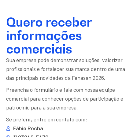
Quero receber
informações
comerciais
Sua empresa pode demonstrar soluções, valorizar
profissionais e fortalecer sua marca dentro de uma
das principais novidades da Fenasan 2026.
Preencha o formulário e fale com nossa equipe
comercial para conhecer opções de participação e
patrocínio para a sua empresa.
Se preferir, entre em contato com:
Fábio Rocha