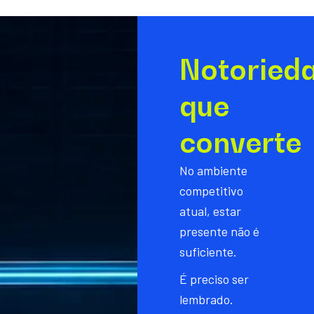
Notoried
que
converte
No ambiente
competitivo
atual, estar
presente não é
suficiente.
É preciso ser
lembrado.