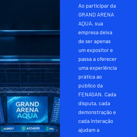
Ao participar da
GRAND ARENA
AQUA, sua
empresa deixa
de ser apenas
um expositor e
passa a oferecer
uma experiência
prática ao
público da
FENASAN. Cada
disputa, cada
demonstração e
cada interação
ajudam a