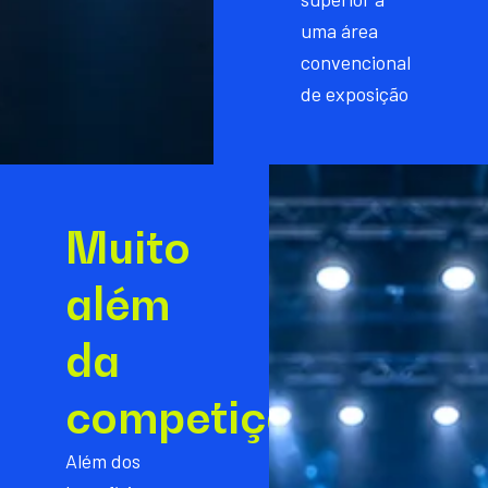
uma área
convencional
de exposição
Muito
além
da
competição
Além dos