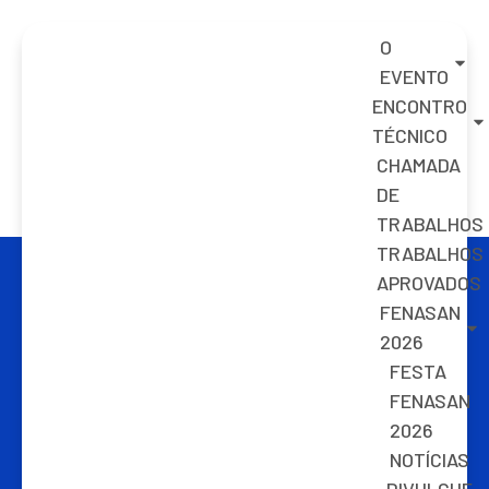
O
EVENTO
ENCONTRO
TÉCNICO
CHAMADA
DE
TRABALHOS
TRABALHOS
APROVADOS
FENASAN
2026
FESTA
FENASAN
2026
NOTÍCIAS