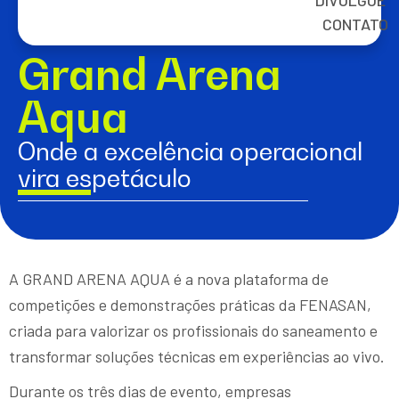
DIVULGUE
CONTATO
Grand Arena
Aqua
Onde a excelência operacional
vira espetáculo
A GRAND ARENA AQUA é a nova plataforma de
competições e demonstrações práticas da FENASAN,
criada para valorizar os profissionais do saneamento e
transformar soluções técnicas em experiências ao vivo.
Durante os três dias de evento, empresas