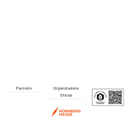
Parceiro
Organizadora
Oficial