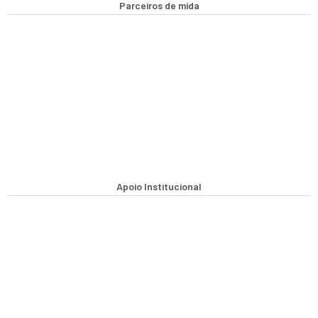
Parceiros de mída
Apoio Institucional