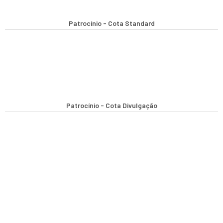
Patrocínio - Cota Standard
Patrocínio - Cota Divulgação