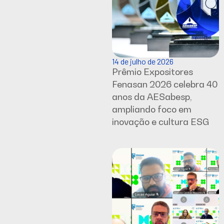
14 de julho de 2026
Prêmio Expositores
Fenasan 2026 celebra 40
anos da AESabesp,
ampliando foco em
inovação e cultura ESG