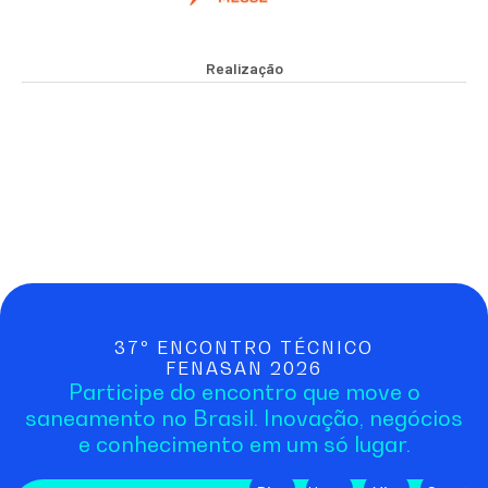
Realização
37º ENCONTRO TÉCNICO
FENASAN 2026
Participe do encontro que move o
saneamento no Brasil. Inovação, negócios
e conhecimento em um só lugar.