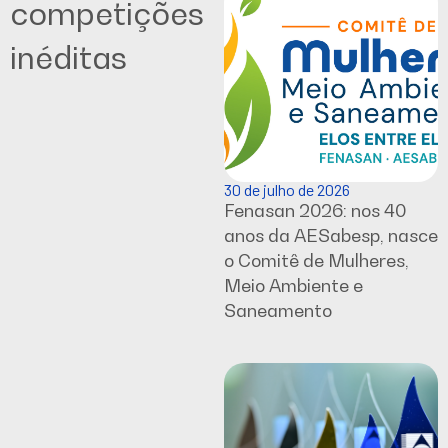
competições
inéditas
30 de julho de 2026
Fenasan 2026: nos 40
anos da AESabesp, nasce
o Comitê de Mulheres,
Meio Ambiente e
Saneamento