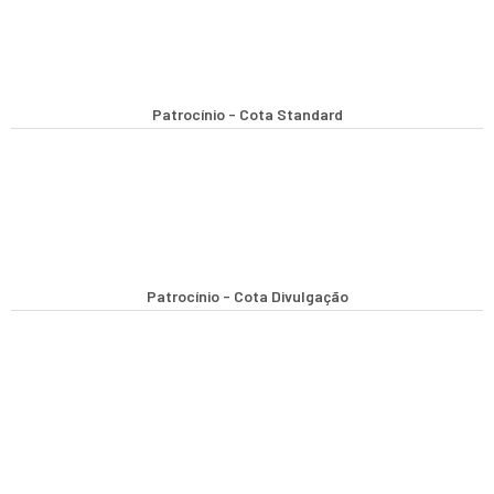
Patrocínio - Cota Standard
Patrocínio - Cota Divulgação