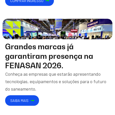
COMPRAR INGRESSO
CLIQUE AQUI
Grandes marcas já
garantiram presença na
FENASAN 2026.
Conheça as empresas que estarão apresentando
tecnologias, equipamentos e soluções para o futuro
do saneamento.
SAIBA MAIS
CLIQUE AQUI