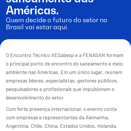
Américas.
Quem decide o futuro do setor no
Brasil vai estar aqui.
O Encontro Técnico AESabesp e a FENASAN formam
o principal ponto de encontro do saneamento e meio
ambiente nas Américas. Em um único lugar, reúnem
empresas líderes, especialistas, gestores públicos,
pesquisadores e profissionais que impulsionam o
desenvolvimento do setor.
Com forte presença internacional, o evento conta
com empresas e representantes da Alemanha,
Argentina, Chile, China, Estados Unidos, Holanda,