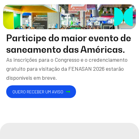
Participe do maior evento de
saneamento das Américas.
As inscrições para o Congresso e o credenciamento
gratuito para visitação da FENASAN 2026 estarão
disponíveis em breve.
QUERO RECEBER UM AVISO
CLIQUE AQUI