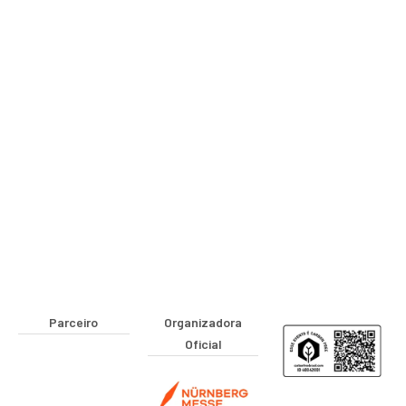
Parceiro
Organizadora
Oficial