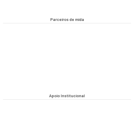
Parceiros de mída
Apoio Institucional