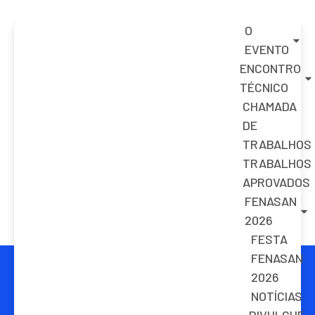
O
EVENTO
ENCONTRO
TÉCNICO
CHAMADA
DE
TRABALHOS
TRABALHOS
APROVADOS
FENASAN
2026
FESTA
FENASAN
2026
NOTÍCIAS