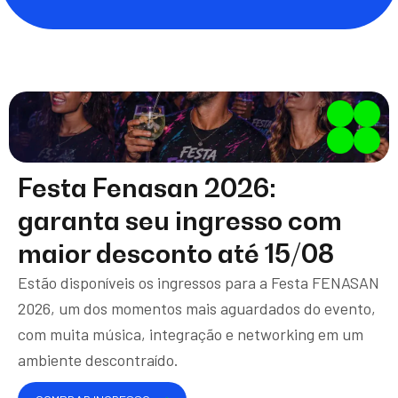
Festa Fenasan 2026:
garanta seu ingresso com
maior desconto até 15/08
Estão disponíveis os ingressos para a Festa FENASAN
2026, um dos momentos mais aguardados do evento,
com muita música, integração e networking em um
ambiente descontraído.