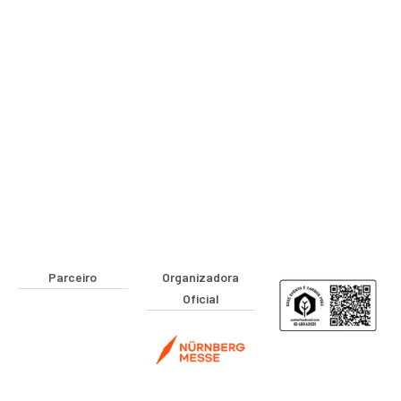
Parceiro
Organizadora
Oficial