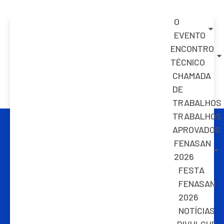
O
EVENTO
ENCONTRO
TÉCNICO
CHAMADA
DE
TRABALHOS
TRABALHOS
APROVADOS
FENASAN
2026
FESTA
FENASAN
2026
NOTÍCIAS