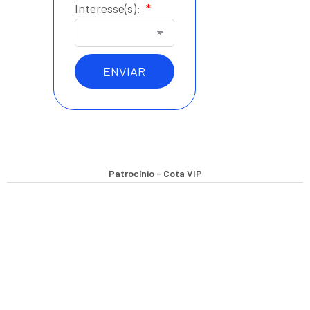
Interesse(s):
ENVIAR
Patrocínio - Cota VIP