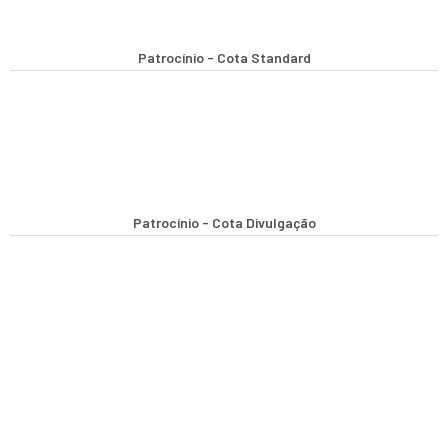
Patrocínio - Cota Standard
Patrocínio - Cota Divulgação