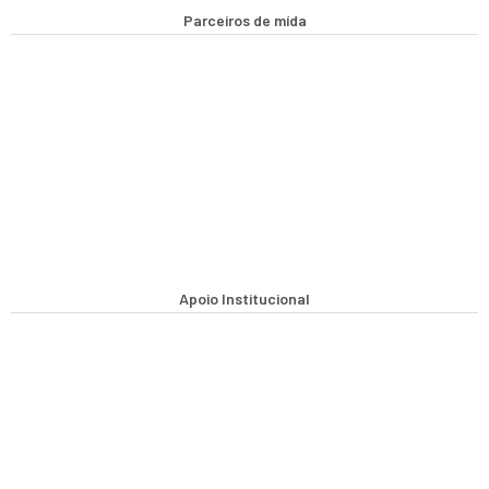
Parceiros de mída
Apoio Institucional