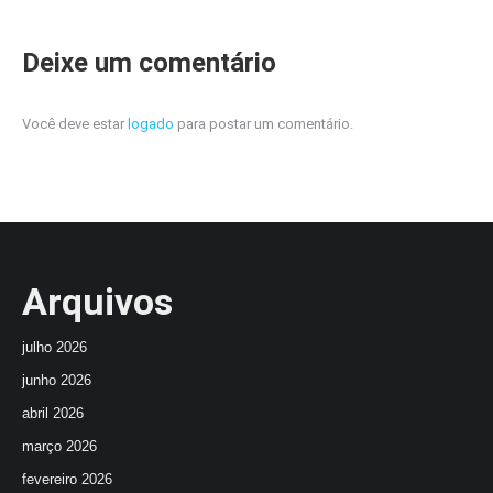
Deixe um comentário
Você deve estar
logado
para postar um comentário.
Arquivos
julho 2026
junho 2026
abril 2026
março 2026
fevereiro 2026