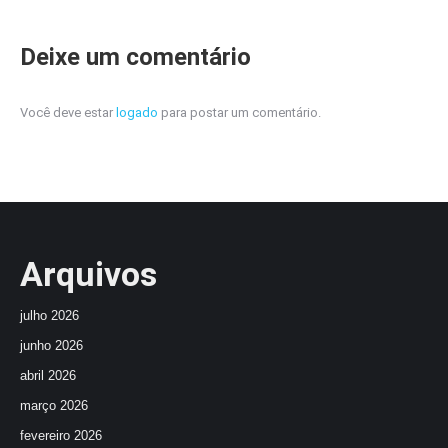
Deixe um comentário
Você deve estar
logado
para postar um comentário.
Arquivos
julho 2026
junho 2026
abril 2026
março 2026
fevereiro 2026