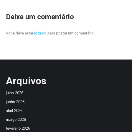
Deixe um comentário
Você deve estar
logado
para postar um comentário.
Arquivos
julho 2026
junho 2026
abril 2026
março 2026
fevereiro 2026