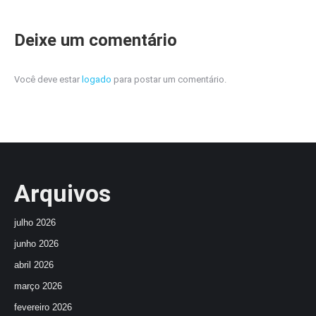
Deixe um comentário
Você deve estar
logado
para postar um comentário.
Arquivos
julho 2026
junho 2026
abril 2026
março 2026
fevereiro 2026