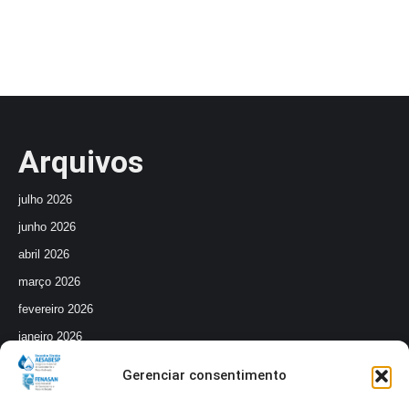
Arquivos
julho 2026
junho 2026
abril 2026
março 2026
fevereiro 2026
janeiro 2026
dezembro 2025
Gerenciar consentimento
outubro 2025