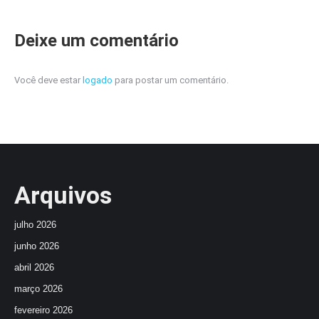
Deixe um comentário
Você deve estar
logado
para postar um comentário.
Arquivos
julho 2026
junho 2026
abril 2026
março 2026
fevereiro 2026