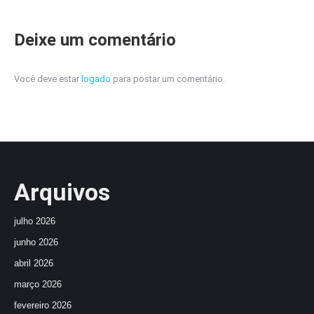
Deixe um comentário
Você deve estar
logado
para postar um comentário.
Arquivos
julho 2026
junho 2026
abril 2026
março 2026
fevereiro 2026